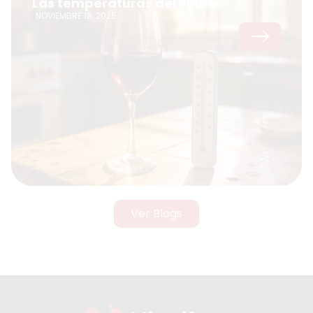
Las temperaturas del vino
NOVIEMBRE 18, 2025
Ver Blogs