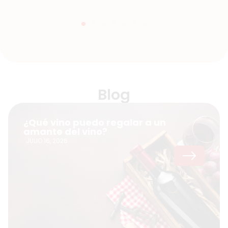
Blog
¿Qué vino puedo regalar a un
amante del vino?
JULIO 16, 2026