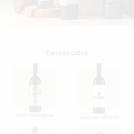
Destacados
Vinos Ecológicos
Vinos sin Alcohol