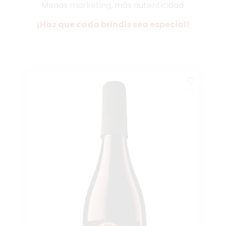
Menos marketing, más autenticidad.
¡Haz que cada brindis sea especial!