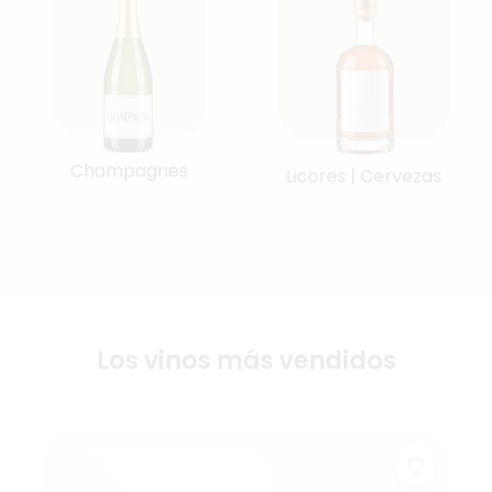
Champagnes
Licores | Cervezas
Los vinos más vendidos