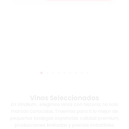
Vinos Seleccionados
En Vinalium , elegimos vinos con historia, no solo
marcas conocidas. Traemos para ti lo mejor de
pequeñas bodegas españolas: calidad premium,
producciones limitadas y precios imbatibles.