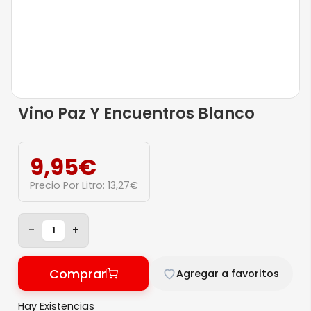
Vino Paz Y Encuentros Blanco
9,95
€
Precio Por Litro:
13,27
€
-
+
Comprar
Agregar a favoritos
Hay Existencias