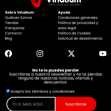
Sobre Vinalium
Ayuda
Quiénes Somos
Condiciones generales
Tiendas
Política de privacidad y
Franquicias
aviso legal
Contacto
Política de Cookies
Blog
Solicitud de desistimiento
No te lo puedes perder
Suscribirse a nuestra newsletter y no te pierdas
ninguna de nuestras noticias, ofertas y
descuentos.
Acepto los términos y condiciones
Suscribirse