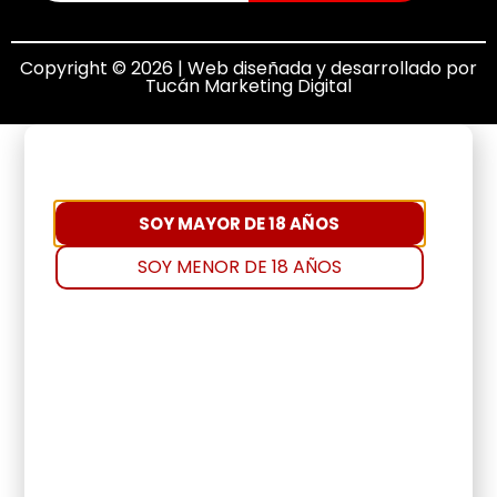
Copyright © 2026 | Web diseñada y desarrollado por
Tucán Marketing Digital
SOY MAYOR DE 18 AÑOS
SOY MENOR DE 18 AÑOS