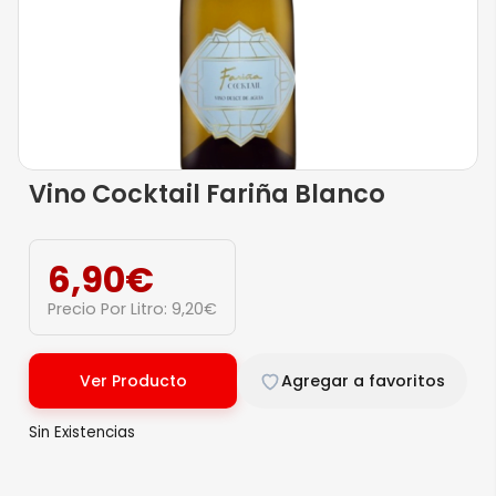
Vino Cocktail Fariña Blanco
6,90
€
Precio Por Litro:
9,20
€
Ver Producto
Agregar a favoritos
Sin Existencias