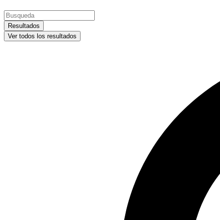
Resultados
Ver todos los resultados