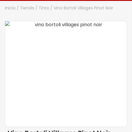
Inicio
/
Tienda
/
Tinto
/ Vino Bortoli Villages Pinot Noir