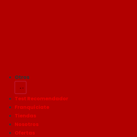
Otros
Test Recomendador
Franquíciate
Tiendas
Nosotros
Ofertas