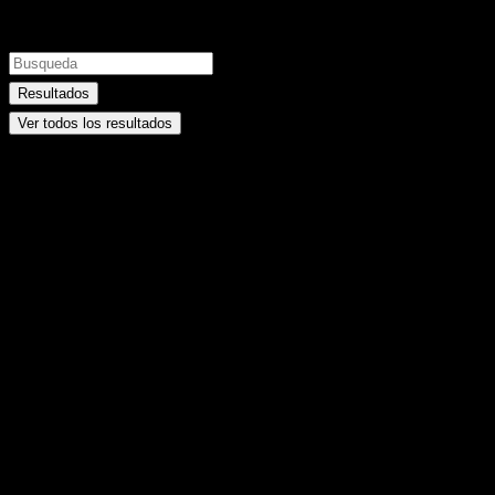
Resultados
Ver todos los resultados