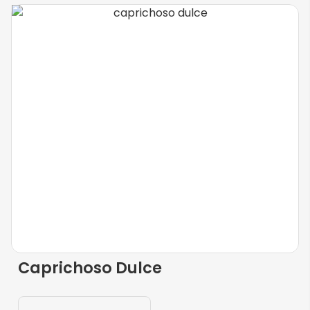
Caprichoso Dulce