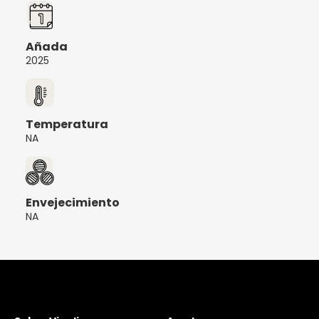
Añada
2025
Temperatura
NA
Envejecimiento
NA