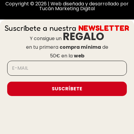
Copyright © 2026 | Web diseñada y desarrollado por
Tucán Marketing Digital
Suscríbete a nuestra
NEWSLETTER
REGALO
Y consigue un
en tu primera
compra mínima
de
50€ en la
web