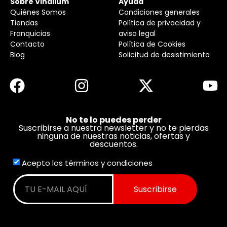
Sobre Vinalium
Ayuda
Quiénes Somos
Condiciones generales
Tiendas
Política de privacidad y
Franquicias
aviso legal
Contacto
Política de Cookies
Blog
Solicitud de desistimiento
No te lo puedes perder
Suscribirse a nuestra newsletter y no te pierdas
ninguna de nuestras noticias, ofertas y
descuentos.
Acepto los términos y condiciones
Suscribirse