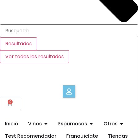
Resultados
Ver todos los resultados
0
Inicio
Vinos
Espumosos
Otros
Test Recomendador
Franquíciate
Tiendas