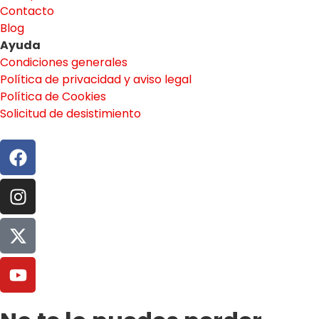
Contacto
Blog
Ayuda
Condiciones generales
Política de privacidad y aviso legal
Política de Cookies
Solicitud de desistimiento