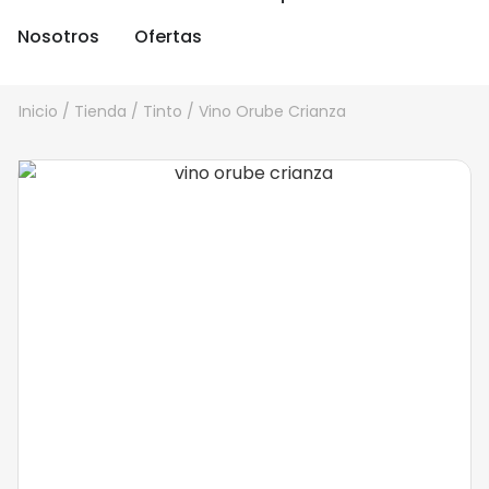
Nosotros
Ofertas
Inicio
/
Tienda
/
Tinto
/ Vino Orube Crianza