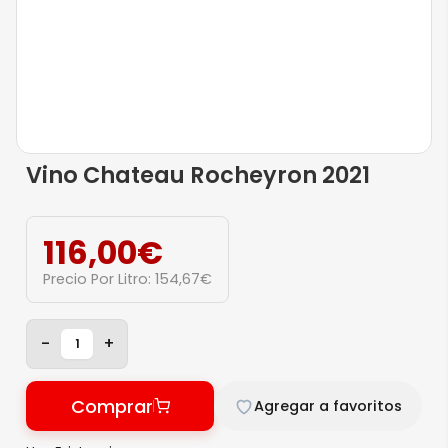
Vino Chateau Rocheyron 2021
116,00
€
Precio Por Litro:
154,67
€
-
+
Comprar
Agregar a favoritos