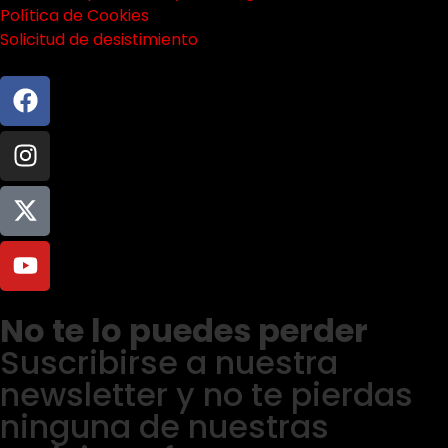
Política de Cookies
Solicitud de desistimiento
No te lo puedes perder
Suscribirse a nuestra
newsletter y no te pierdas
ninguna de nuestras