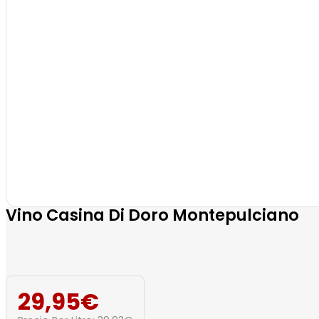
Vino Casina Di Doro Montepulciano
29,95
€