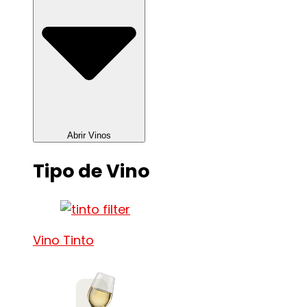
Abrir Vinos
Tipo de Vino
Vino Tinto