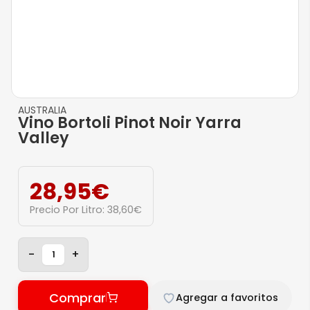
AUSTRALIA
Vino Bortoli Pinot Noir Yarra
Valley
28,95
€
Precio Por Litro:
38,60
€
-
+
Comprar
Agregar a favoritos