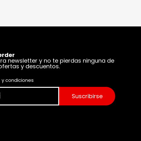
erder
tra newsletter y no te pierdas ninguna de
 ofertas y descuentos.
 y condiciones
Suscribirse