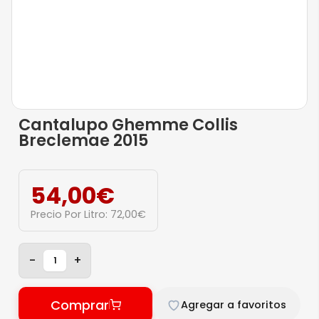
Cantalupo Ghemme Collis
Breclemae 2015
54,00
€
Precio Por Litro:
72,00
€
-
+
Comprar
Agregar a favoritos