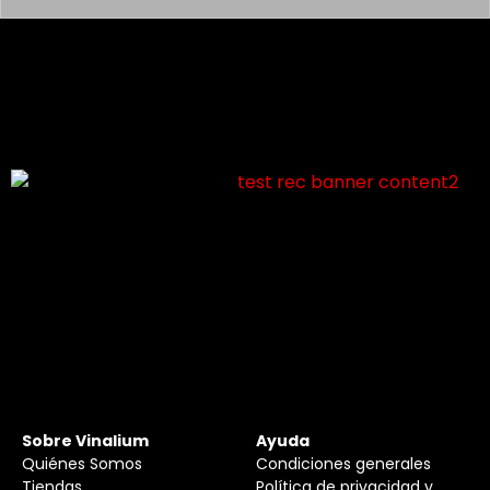
Sobre Vinalium
Ayuda
Quiénes Somos
Condiciones generales
Tiendas
Política de privacidad y