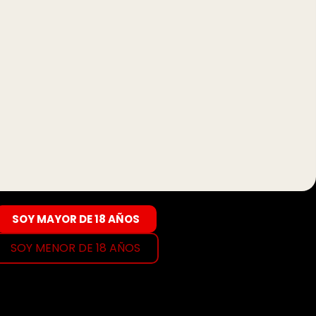
SOY MAYOR DE 18 AÑOS
SOY MENOR DE 18 AÑOS