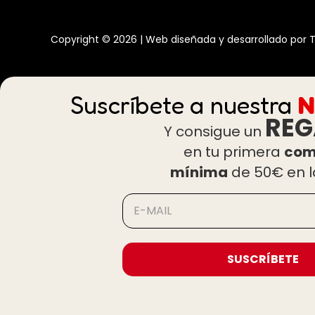
Copyright © 2026 | Web diseñada y desarrollado por
T
Suscríbete a nuestra
N
REG
Y consigue un
en tu primera
com
mínima
de 50€ en 