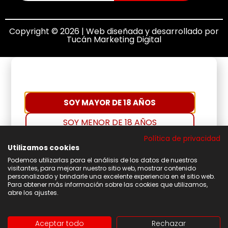
Copyright © 2026 | Web diseñada y desarrollado por
Tucán Marketing Digital
SOY MAYOR DE 18 AÑOS
SOY MENOR DE 18 AÑOS
Política de privacidad
Utilizamos cookies
Podemos utilizarlas para el análisis de los datos de nuestros
visitantes, para mejorar nuestro sitio web, mostrar contenido
personalizado y brindarle una excelente experiencia en el sitio web.
Para obtener más información sobre las cookies que utilizamos,
abre los ajustes.
Aceptar todo
Rechazar