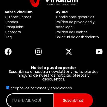
Sobre Vinalium
Ayuda
Quiénes Somos
Condiciones generales
Tiendas
Política de privacidad y
Franquicias
aviso legal
Contacto
Política de Cookies
Blog
Solicitud de desistimiento
No te lo puedes perder
Suscribirse a nuestra newsletter y no te pierdas
ninguna de nuestras noticias, ofertas y
descuentos.
Acepto los términos y condiciones
Suscribirse