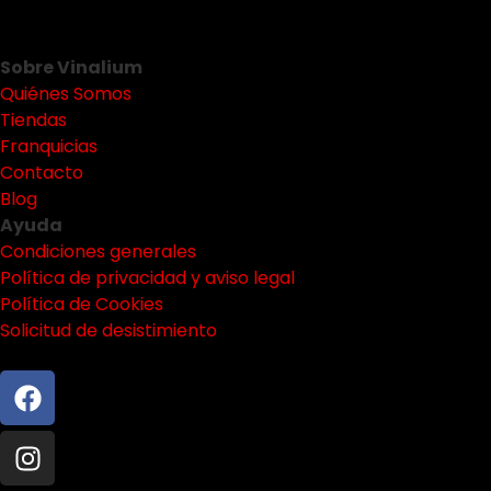
Sobre Vinalium
Quiénes Somos
Tiendas
Franquicias
Contacto
Blog
Ayuda
Condiciones generales
Política de privacidad y aviso legal
Política de Cookies
Solicitud de desistimiento