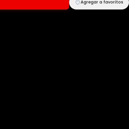
Agregar a favoritos