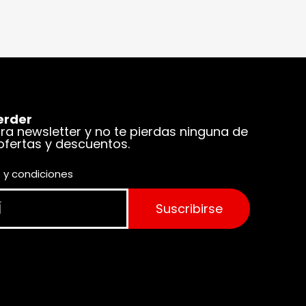
erder
tra newsletter y no te pierdas ninguna de
 ofertas y descuentos.
 y condiciones
Suscribirse