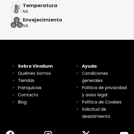
Temperatura
NA
Envejecimiento
NA
Sobre Vinalium
Ayuda
Quiénes Somos
Condiciones
Tiendas
generales
Franquicias
Política de privacidad
Contacto
y aviso legal
Blog
Política de Cookies
Solicitud de
desistimiento