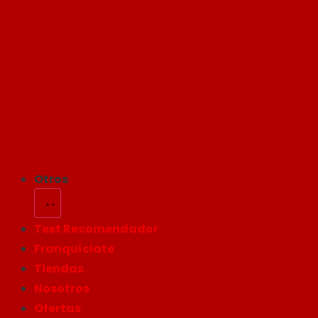
Otros
Test Recomendador
Franquíciate
Tiendas
Nosotros
Ofertas