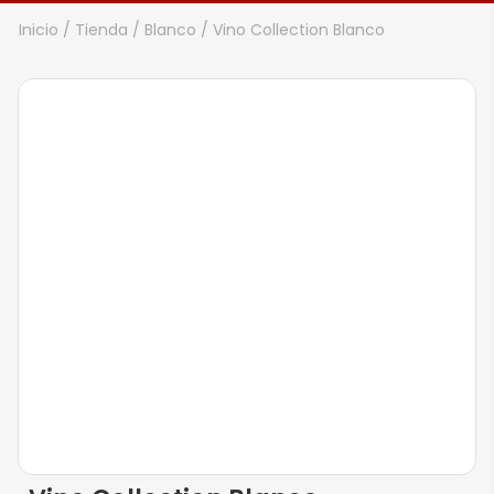
Inicio
/
Tienda
/
Blanco
/ Vino Collection Blanco