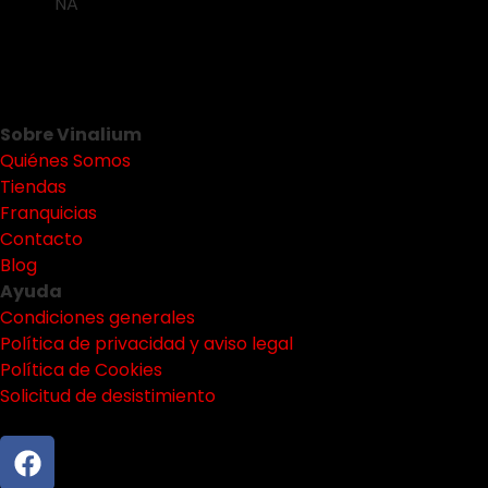
NA
Sobre Vinalium
Quiénes Somos
Tiendas
Franquicias
Contacto
Blog
Ayuda
Condiciones generales
Política de privacidad y aviso legal
Política de Cookies
Solicitud de desistimiento