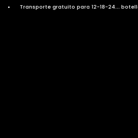
Transporte gratuito para 12-18-24... botellas, 