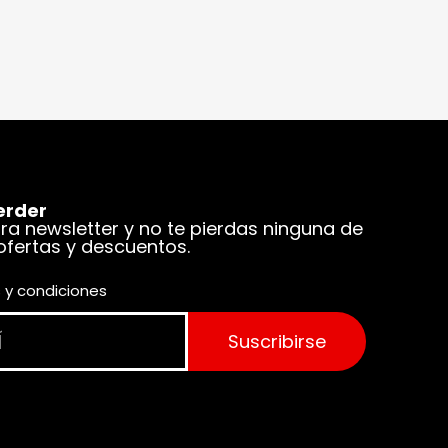
erder
tra newsletter y no te pierdas ninguna de
 ofertas y descuentos.
 y condiciones
Suscribirse