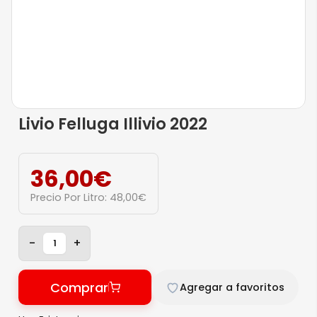
Livio Felluga Illivio 2022
36,00
€
Precio Por Litro:
48,00
€
-
+
Comprar
Agregar a favoritos