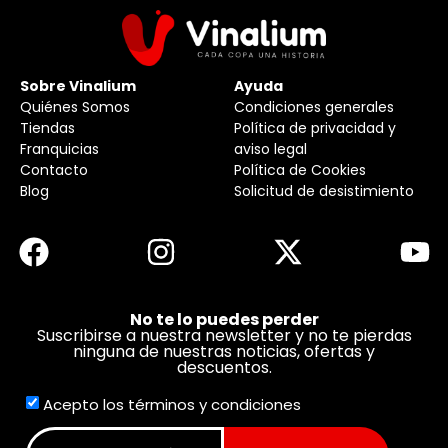
Sobre Vinalium
Ayuda
Quiénes Somos
Condiciones generales
Tiendas
Política de privacidad y
Franquicias
aviso legal
Contacto
Política de Cookies
Blog
Solicitud de desistimiento
No te lo puedes perder
Suscribirse a nuestra newsletter y no te pierdas
ninguna de nuestras noticias, ofertas y
descuentos.
Acepto los términos y condiciones