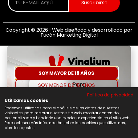
Suscribirse
Copyright © 2026 | Web diseñada y desarrollado por
Tucán Marketing Digital
SOY MAYOR DE 18 AÑOS
SOY MENOR DE 18 AÑOS
Política de privacidad
Utilizamos cookies
Podemos utilizarlas para el análisis de los datos de nuestros
visitantes, para mejorar nuestro sitio web, mostrar contenido
personalizado y brindarle una excelente experiencia en el sitio web.
Para obtener más información sobre las cookies que utilizamos,
abre los ajustes.