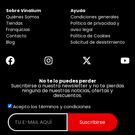
Sobre Vinalium
Ayuda
Quiénes Somos
Condiciones generales
Tiendas
Política de privacidad y
Franquicias
aviso legal
Contacto
Política de Cookies
Blog
Solicitud de desistimiento
No te lo puedes perder
Suscribirse a nuestra newsletter y no te pierdas
ninguna de nuestras noticias, ofertas y
descuentos.
Acepto los términos y condiciones
Suscribirse