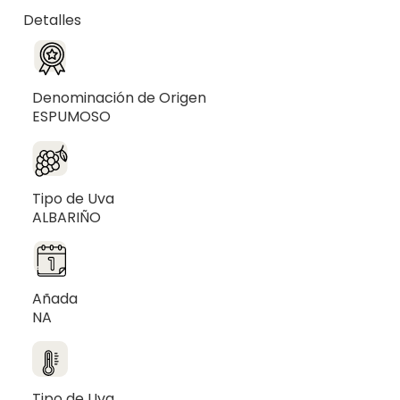
Detalles
Denominación de Origen
ESPUMOSO
Tipo de Uva
ALBARIÑO
Añada
NA
Tipo de Uva