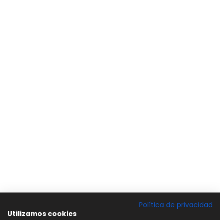
Política de privacidad
Utilizamos cookies