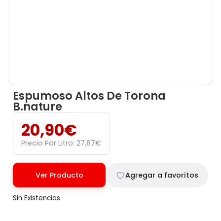
Espumoso Altos De Torona
B.nature
20,90
€
Precio Por Litro:
27,87
€
Ver Producto
Agregar a favoritos
Sin Existencias