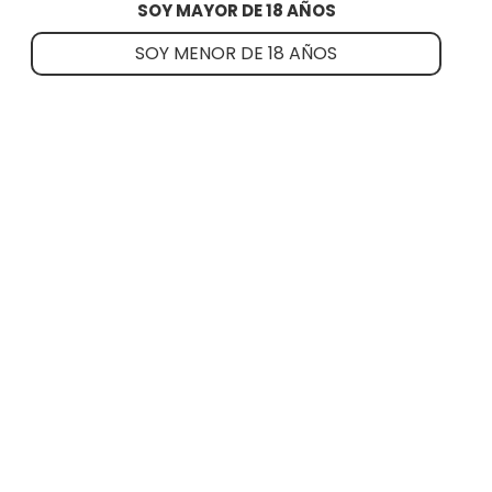
SOY MAYOR DE 18 AÑOS
SOY MENOR DE 18 AÑOS