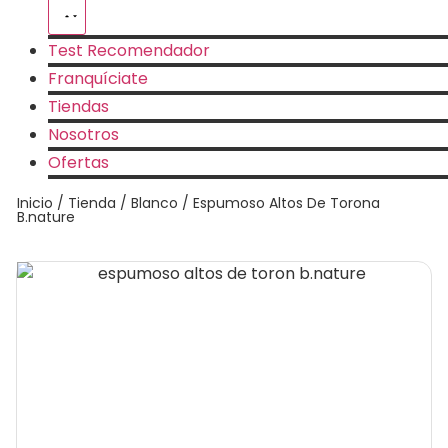
Test Recomendador
Franquíciate
Tiendas
Nosotros
Ofertas
Inicio
/
Tienda
/
Blanco
/ Espumoso Altos De Torona
B.nature