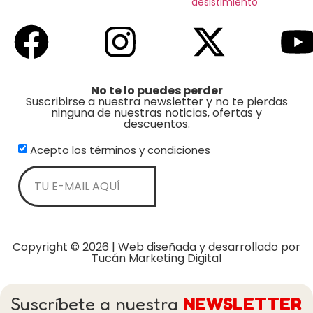
desistimiento
No te lo puedes perder
Suscribirse a nuestra newsletter y no te pierdas
ninguna de nuestras noticias, ofertas y
descuentos.
Acepto los términos y condiciones
Suscribirse
Copyright © 2026 | Web diseñada y desarrollado por
Tucán Marketing Digital
Suscríbete a nuestra
NEWSLETTER