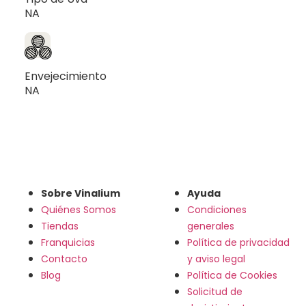
NA
Envejecimiento
NA
Sobre Vinalium
Ayuda
Quiénes Somos
Condiciones
Tiendas
generales
Franquicias
Política de privacidad
Contacto
y aviso legal
Blog
Política de Cookies
Solicitud de