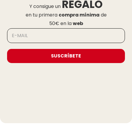
REGALO
Y consigue un
en tu primera
compra mínima
de
50€ en la
web