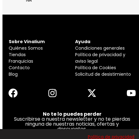
NA
Sobre Vinalium
Ayuda
Quiénes Somos
Condiciones generales
Tiendas
Política de privacidad y
Franquicias
aviso legal
Contacto
Política de Cookies
Blog
Solicitud de desistimiento
No te lo puedes perder
Suscribirse a nuestra newsletter y no te pierdas
ninguna de nuestras noticias, ofertas y
descuentos.
Política de privacidad