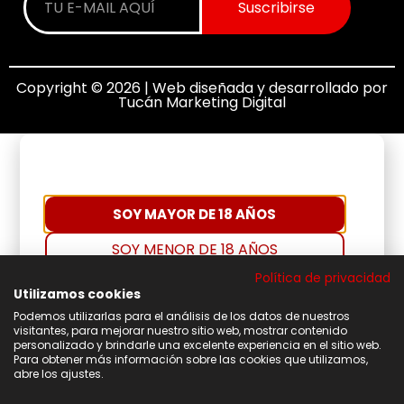
Suscribirse
Copyright © 2026 | Web diseñada y desarrollado por
Tucán Marketing Digital
SOY MAYOR DE 18 AÑOS
SOY MENOR DE 18 AÑOS
Política de privacidad
Utilizamos cookies
Podemos utilizarlas para el análisis de los datos de nuestros
visitantes, para mejorar nuestro sitio web, mostrar contenido
personalizado y brindarle una excelente experiencia en el sitio web.
Para obtener más información sobre las cookies que utilizamos,
abre los ajustes.