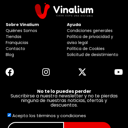
Sobre Vinalium
Ayuda
Quiénes Somos
Condiciones generales
Tiendas
Política de privacidad y
Franquicias
aviso legal
Contacto
Política de Cookies
Blog
Solicitud de desistimiento
No te lo puedes perder
Suscribirse a nuestra newsletter y no te pierdas
ninguna de nuestras noticias, ofertas y
descuentos.
Acepto los términos y condiciones