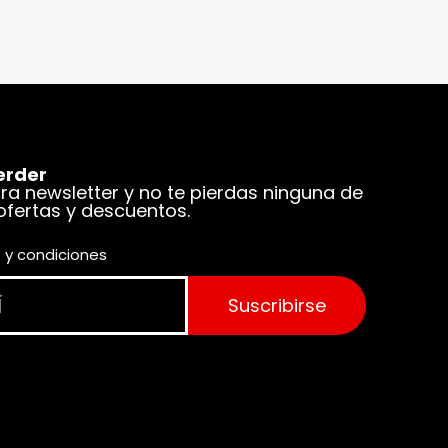
erder
tra newsletter y no te pierdas ninguna de
 ofertas y descuentos.
 y condiciones
Suscribirse