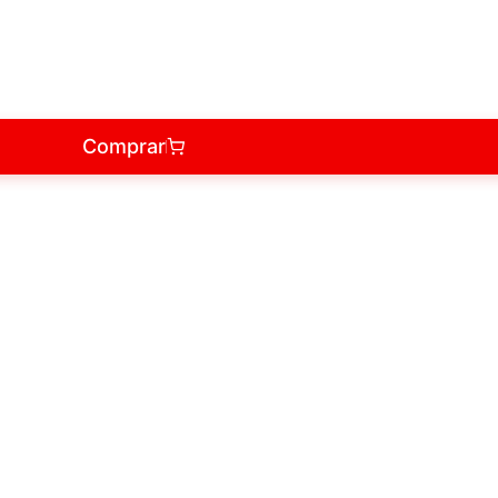
Comprar