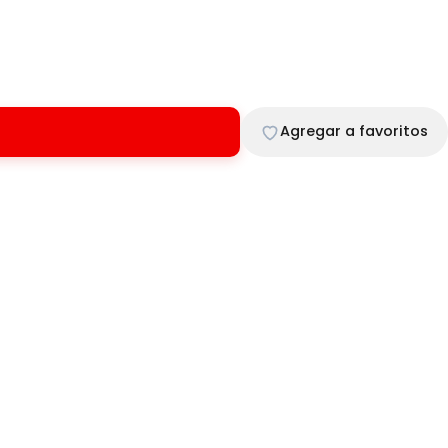
Agregar a favoritos