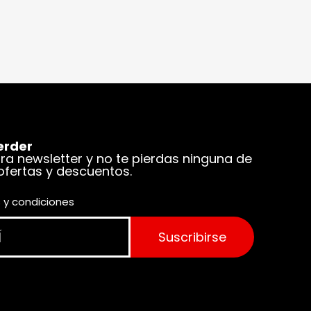
erder
tra newsletter y no te pierdas ninguna de
 ofertas y descuentos.
 y condiciones
Suscribirse