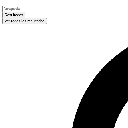
Resultados
Ver todos los resultados