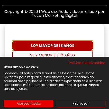
Copyright © 2026 | Web diseñada y desarrollado por
Tucán Marketing Digital
SOY MAYOR DE 18 AÑOS
SOY MENOR DE 18 AÑOS
Política de privacidad
Utilizamos cookies
Podemos utilizarlas para el análisis de los datos de nuestros
visitantes, para mejorar nuestro sitio web, mostrar contenido
personalizado y brindarle una excelente experiencia en el sitio web.
Para obtener más información sobre las cookies que utilizamos,
abre los ajustes.
Aceptar todo
Rechazar