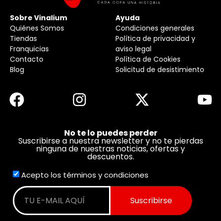
Sobre Vinalium
Ayuda
Quiénes Somos
Condiciones generales
Tiendas
Política de privacidad y
Franquicias
aviso legal
Contacto
Política de Cookies
Blog
Solicitud de desistimiento
No te lo puedes perder
Suscribirse a nuestra newsletter y no te pierdas
ninguna de nuestras noticias, ofertas y
descuentos.
Acepto los términos y condiciones
Suscribirse