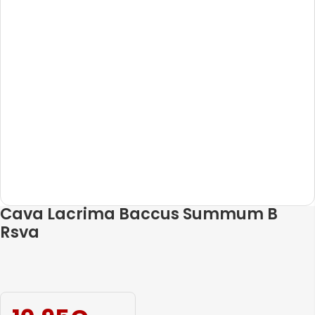
Cava Lacrima Baccus Summum B
Rsva